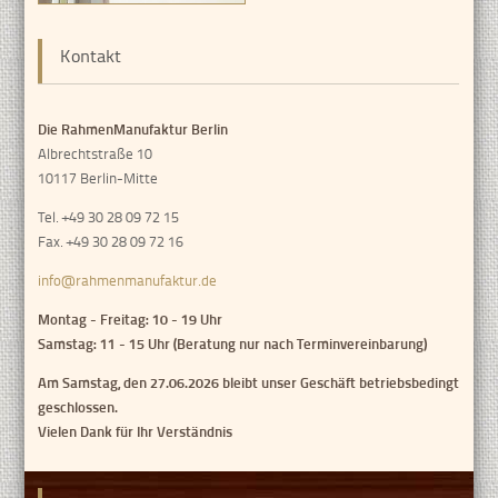
Kontakt
Die RahmenManufaktur Berlin
Albrechtstraße 10
10117 Berlin-Mitte
Tel. +49 30 28 09 72 15
Fax. +49 30 28 09 72 16
info@rahmenmanufaktur.de
Montag - Freitag: 10 - 19 Uhr
Samstag: 11 - 15 Uhr (Beratung nur nach Terminvereinbarung)
Am Samstag, den 27.06.2026 bleibt unser Geschäft betriebsbedingt
geschlossen.
Vielen Dank für Ihr Verständnis