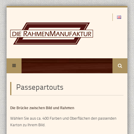
Suche
Passepartouts
Die Brücke zwischen Bild und Rahmen
Wählen Sie aus ca. 400 Farben und Oberflächen den passenden
Karton zu Ihrem Bild.