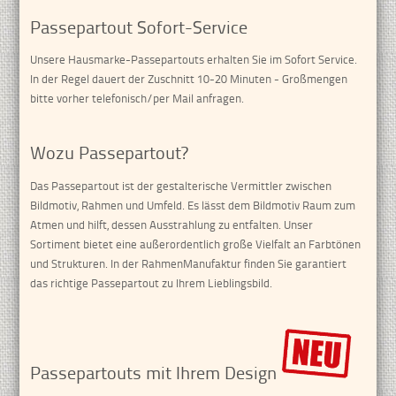
Passepartout Sofort-Service
Unsere Hausmarke-Passepartouts erhalten Sie im Sofort Service.
In der Regel dauert der Zuschnitt 10-20 Minuten - Großmengen
bitte vorher telefonisch/per Mail anfragen.
Wozu Passepartout?
Das Passepartout ist der gestalterische Vermittler zwischen
Bildmotiv, Rahmen und Umfeld. Es lässt dem Bildmotiv Raum zum
Atmen und hilft, dessen Ausstrahlung zu entfalten. Unser
Sortiment bietet eine außerordentlich große Vielfalt an Farbtönen
und Strukturen. In der RahmenManufaktur finden Sie garantiert
das richtige Passepartout zu Ihrem Lieblingsbild.
Passepartouts mit Ihrem Design