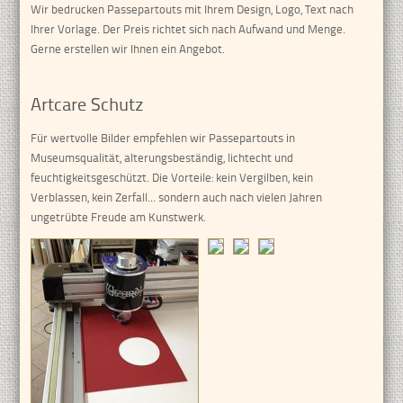
Wir bedrucken Passepartouts mit Ihrem Design, Logo, Text nach
Ihrer Vorlage. Der Preis richtet sich nach Aufwand und Menge.
Gerne erstellen wir Ihnen ein Angebot.
Artcare Schutz
Für wertvolle Bilder empfehlen wir Passepartouts in
Museumsqualität, alterungsbeständig, lichtecht und
feuchtigkeitsgeschützt. Die Vorteile: kein Vergilben, kein
Verblassen, kein Zerfall... sondern auch nach vielen Jahren
ungetrübte Freude am Kunstwerk.