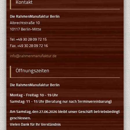
Kontakt
Die RahmenManufaktur Berlin
Albrechtstraße 10
10117 Berlin-Mitte
Tel. +49 30 28 09 72 15
Fax. +49 30 28 09 72 16
info@rahmenmanufaktur.de
Öffnungszeiten
Die RahmenManufaktur Berlin
Montag - Freitag: 10 - 19 Uhr
Samstag: 11 - 15 Uhr (Beratung nur nach Terminvereinbarung)
Am Samstag, den 27.06.2026 bleibt unser Geschäft betriebsbedingt
geschlossen.
Vielen Dank für Ihr Verständnis