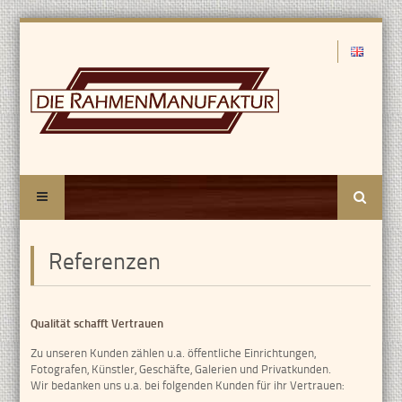
Suche
Referenzen
Qualität schafft Vertrauen
Zu unseren Kunden zählen u.a. öffentliche Einrichtungen,
Fotografen, Künstler, Geschäfte, Galerien und Privatkunden.
Wir bedanken uns u.a. bei folgenden Kunden für ihr Vertrauen: