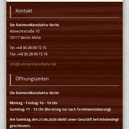
Kontakt
Die RahmenManufaktur Berlin
Albrechtstraße 10
10117 Berlin-Mitte
Tel. +49 30 28 09 72 15
Fax. +49 30 28 09 72 16
info@rahmenmanufaktur.de
Öffnungszeiten
Die RahmenManufaktur Berlin
Montag - Freitag: 10 - 19 Uhr
Samstag: 11 - 15 Uhr (Beratung nur nach Terminvereinbarung)
Am Samstag, den 27.06.2026 bleibt unser Geschäft betriebsbedingt
geschlossen.