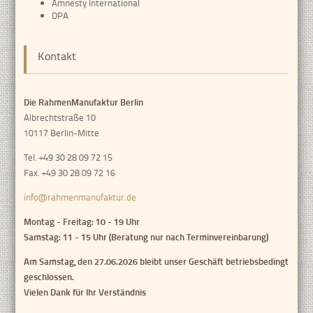
Amnesty International
DPA
Kontakt
Die RahmenManufaktur Berlin
Albrechtstraße 10
10117 Berlin-Mitte
Tel. +49 30 28 09 72 15
Fax. +49 30 28 09 72 16
info@rahmenmanufaktur.de
Montag - Freitag: 10 - 19 Uhr
Samstag: 11 - 15 Uhr (Beratung nur nach Terminvereinbarung)
Am Samstag, den 27.06.2026 bleibt unser Geschäft betriebsbedingt
geschlossen.
Vielen Dank für Ihr Verständnis